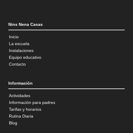
Nins Nena Casas
Inicio
La escuela
Instalaciones
Equipo educativo
Contacto
Información
Actividades
Información para padres
Tarifas y horarios
Rutina Diaria
Blog