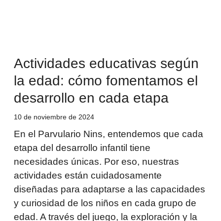
Actividades educativas según
la edad: cómo fomentamos el
desarrollo en cada etapa
10 de noviembre de 2024
En el Parvulario Nins, entendemos que cada
etapa del desarrollo infantil tiene
necesidades únicas. Por eso, nuestras
actividades están cuidadosamente
diseñadas para adaptarse a las capacidades
y curiosidad de los niños en cada grupo de
edad. A través del juego, la exploración y la