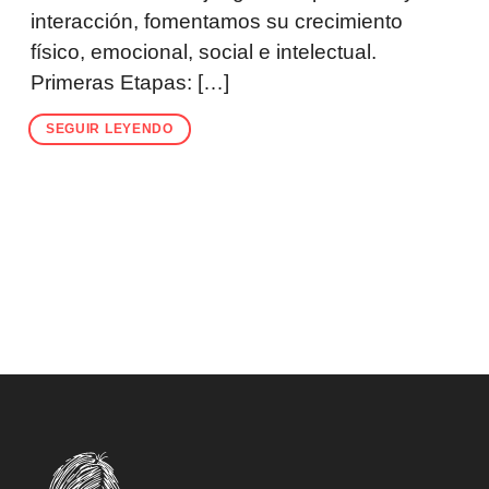
interacción, fomentamos su crecimiento
físico, emocional, social e intelectual.
Primeras Etapas: […]
SEGUIR LEYENDO